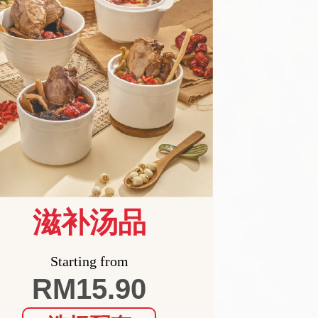
滋补汤品
Starting from
RM15.90