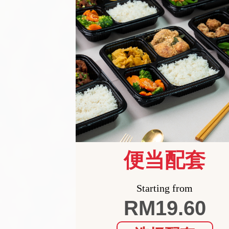
便当配套
Starting from
RM19.60