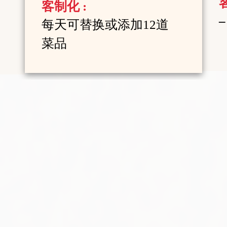
客制化 :
–
每天可替换或添加12道
菜品