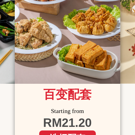
百变配套
Starting from
RM21.20